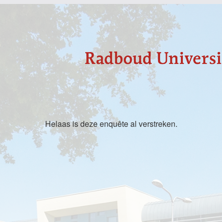
Helaas is deze enquête al verstreken.