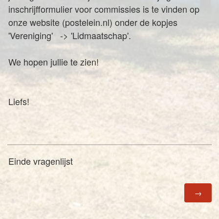
inschrijfformulier voor commissies is te vinden op
onze website (postelein.nl) onder de kopjes
'Vereniging' -> 'Lidmaatschap'.
We hopen jullie te zien!
Liefs!
Einde vragenlijst