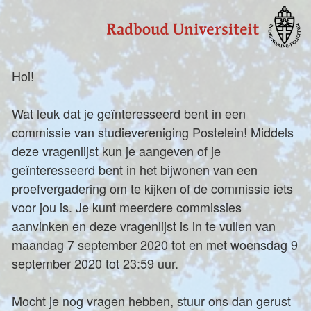
Hoi!
Wat leuk dat je geïnteresseerd bent in een
commissie van studievereniging Postelein! Middels
deze vragenlijst kun je aangeven of je
geïnteresseerd bent in het bijwonen van een
proefvergadering om te kijken of de commissie iets
voor jou is. Je kunt meerdere commissies
aanvinken en deze vragenlijst is in te vullen van
maandag 7 september 2020 tot en met woensdag 9
september 2020 tot 23:59 uur.
Mocht je nog vragen hebben, stuur ons dan gerust