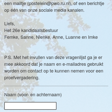
een mailtje (postelein@pwo.ru.nl), of een berichtje
op één van onze sociale media kanalen.
Liefs,
Het 26e kandidaatsbestuur
Femke, Sanne, Nienke, Anne, Luanne en Imke
P.S. Met het invullen van deze vragenlijst ga je er
mee akkoord dat je naam en e-mailadres gebruikt
worden om contact op te kunnen nemen voor een
proefvergadering.
Naam (voor- en achternaam)